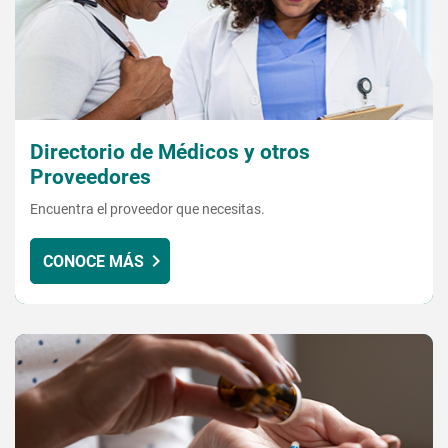
Directorio de Médicos y otros
Proveedores
Encuentra el proveedor que necesitas.
CONOCE MÁS