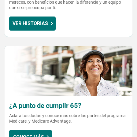
mereces, con beneficios que hacen la diferencia y un equipo
que sí se preocupa por ti.
VER HISTORIAS
¿A punto de cumplir 65?
Aclara tus dudas y conoce más sobre las partes del programa
Medicare, y Medicare Advantage.