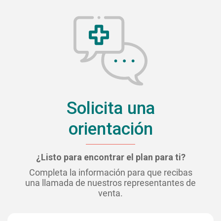
Solicita una
orientación
¿Listo para encontrar el plan para ti?
Completa la información para que recibas
una llamada de nuestros representantes de
venta.