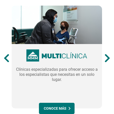
ea
Clínicas especializadas para ofrecer acceso a
los especialistas que necesitas en un solo
lugar.
CONOCE MÁS