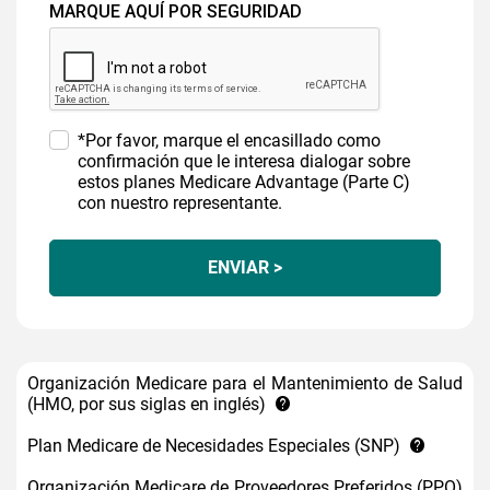
MARQUE AQUÍ POR SEGURIDAD
*Por favor, marque el encasillado como
confirmación que le interesa dialogar sobre
estos planes Medicare Advantage (Parte C)
con nuestro representante.
ENVIAR >
Organización Medicare para el Mantenimiento de Salud
(HMO, por sus siglas en inglés)
Plan Medicare de Necesidades Especiales (SNP)
Organización Medicare de Proveedores Preferidos (PPO)