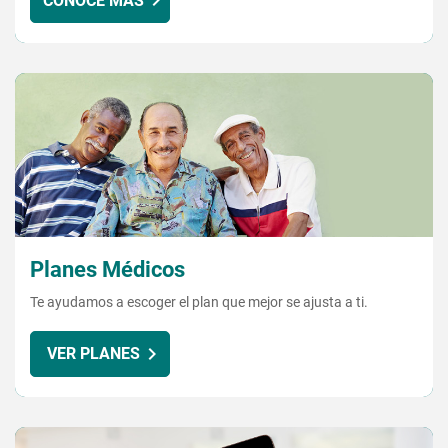
CONOCE MÁS
Planes Médicos
Te ayudamos a escoger el plan que mejor se ajusta a ti.
VER PLANES