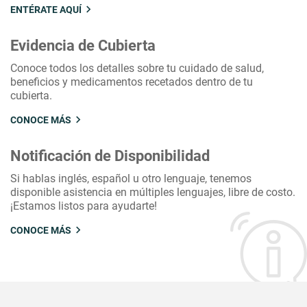
ENTÉRATE AQUÍ
Evidencia de Cubierta
Conoce todos los detalles sobre tu cuidado de salud,
beneficios y medicamentos recetados dentro de tu
cubierta.
CONOCE MÁS
Notificación de Disponibilidad
Si hablas inglés, español u otro lenguaje, tenemos
disponible asistencia en múltiples lenguajes, libre de costo.
¡Estamos listos para ayudarte!
CONOCE MÁS