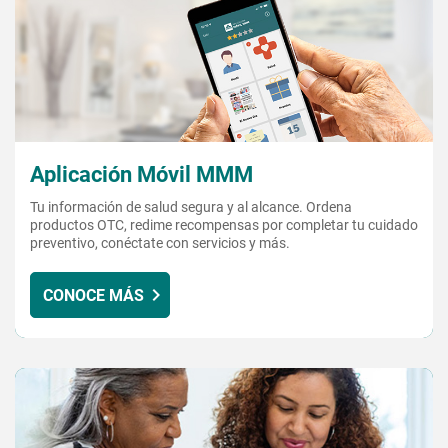
Aplicación Móvil MMM
Tu información de salud segura y al alcance. Ordena
productos OTC, redime recompensas por completar tu cuidado
preventivo, conéctate con servicios y más.
CONOCE MÁS