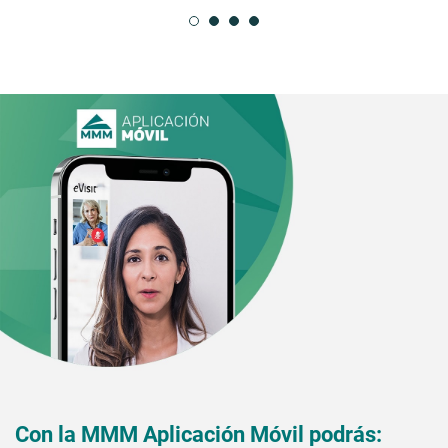
Con la MMM Aplicación Móvil podrás: