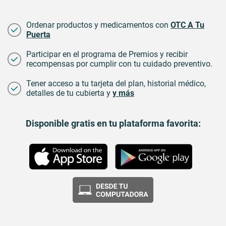
Ordenar productos y medicamentos con
OTC A Tu
Puerta
Participar en el programa de Premios y recibir
recompensas por cumplir con tu cuidado preventivo.
Tener acceso a tu tarjeta del plan, historial médico,
detalles de tu cubierta y
y más
Disponible gratis en tu plataforma favorita: