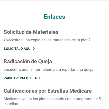
Enlaces
Solicitud de Materiales
¿Necesitas una copia de los materiales de tu plan?
SOLICÍTALO AQUÍ
Radicación de Queja
Encuentra aquí el formulario para reportar una queja.
RADICAR UNA QUEJA
Calificaciones por Estrellas Medicare
Medicare evalúa los planes basado en un programa de 5
estrellas