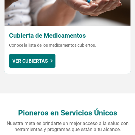
Cubierta de Medicamentos
Conoce la lista de los medicamentos cubiertos.
VER CUBIERTAS
Pioneros en Servicios Únicos
Nuestra meta es brindarte un mejor acceso a la salud con
herramientas y programas que están a tu alcance.