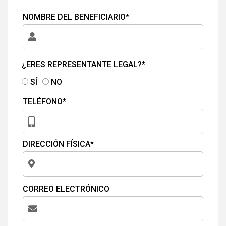
NOMBRE DEL BENEFICIARIO*
¿ERES REPRESENTANTE LEGAL?*
SÍ
NO
TELÉFONO*
DIRECCIÓN FÍSICA*
CORREO ELECTRÓNICO