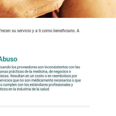
ecen su servicio y a ti como beneficiario. A
Abuso
uando los proveedores son inconsistentes con las
anas prácticas de la medicina, de negocios o
ísicas. Resultan en un costo o en reembolsos por
ervicios que no son médicamente necesarios o que
o cumplen con los estándares profesionales y
ticos en la industria de la salud.