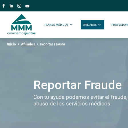
PLANES MÉDICOS
AFILIADOS
PROVEEDOR
Inicio
Afiliados
Reportar Fraude
Reportar Fraude
Con tu ayuda podemos evitar el fraude, 
abuso de los servicios médicos.