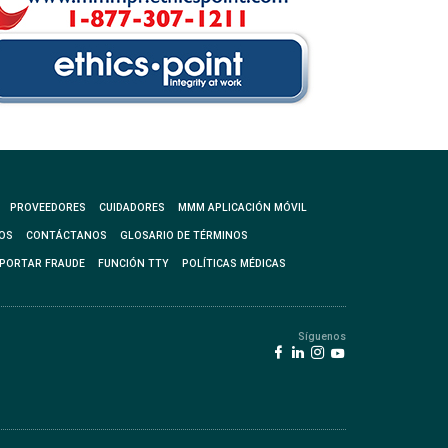
PROVEEDORES
CUIDADORES
MMM APLICACIÓN MÓVIL
OS
CONTÁCTANOS
GLOSARIO DE TÉRMINOS
PORTAR FRAUDE
FUNCIÓN TTY
POLÍTICAS MÉDICAS
Síguenos