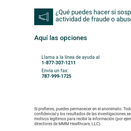
¿Qué puedes hacer si sosp
actividad de fraude o abu
Aquí las opciones
Llama a la línea de ayuda al
1-877-307-1211
Envía un fax:
787-999-1725
Si prefieres, puedes permanecer en el anonimato. Tod
confidencial y los resultados de las investigaciones
motivos legítimos para recibir la información (por eje
directores de MMM Healthcare, LLC).