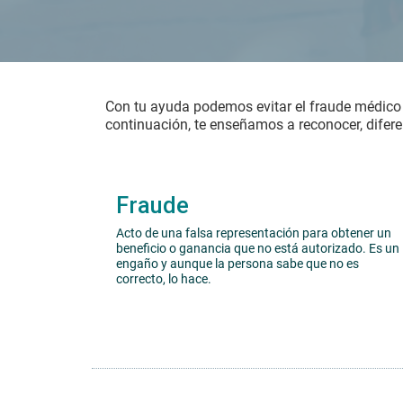
Con tu ayuda podemos evitar el fraude médico q
continuación, te enseñamos a reconocer, diferenc
Fraude
Acto de una falsa representación para obtener un
beneficio o ganancia que no está autorizado. Es un
engaño y aunque la persona sabe que no es
correcto, lo hace.