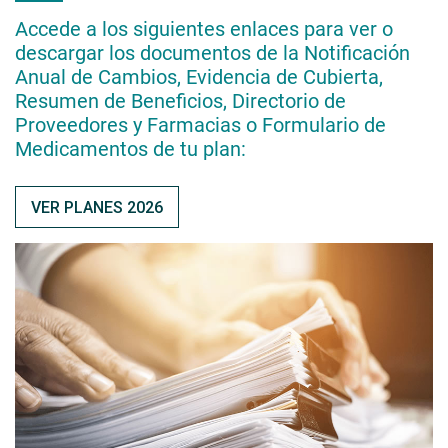
Accede a los siguientes enlaces para ver o
descargar los documentos de la Notificación
Anual de Cambios, Evidencia de Cubierta,
Resumen de Beneficios, Directorio de
Proveedores y Farmacias o Formulario de
Medicamentos de tu plan:
VER PLANES 2026