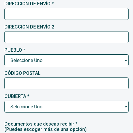
DIRECCIÓN DE ENVÍO *
DIRECCIÓN DE ENVÍO 2
PUEBLO *
CÓDIGO POSTAL
CUBIERTA *
Documentos que deseas recibir *
(Puedes escoger más de una opción)