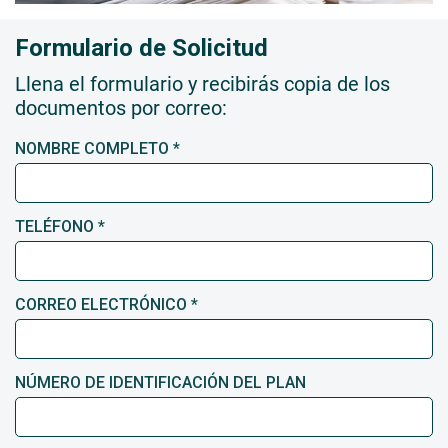
Formulario de Solicitud
Llena el formulario y recibirás copia de los
documentos por correo:
NOMBRE COMPLETO *
TELÉFONO *
CORREO ELECTRÓNICO *
NÚMERO DE IDENTIFICACIÓN DEL PLAN