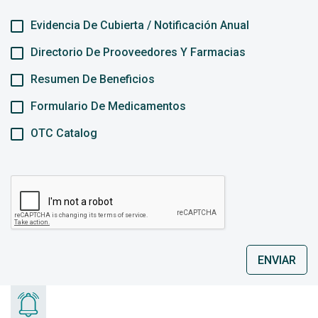
Evidencia De Cubierta / Notificación Anual
Directorio De Prooveedores Y Farmacias
Resumen De Beneficios
Formulario De Medicamentos
OTC Catalog
ENVIAR