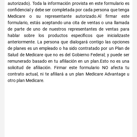
autorizado). Toda la información provista en este formulario es
confidencial y debe ser completada por cada persona que tenga
Medicare o su representante autorizado.Al firmar este
formulario, estás aceptando una cita de ventas o una llamada
de parte de uno de nuestros representantes de ventas para
hablar sobre los productos específicos que inicializaste
anteriormente. La persona que dialogará contigo las opciones
de planes es un empleado o ha sido contratado por un Plan de
Salud de Medicare que no es del Gobierno Federal; y puede ser
remunerado basado en tu afiliación en un plan.Esto no es una
solicitud de afiliación. Firmar este formulario NO afecta tu
contrato actual, ni te afiliará a un plan Medicare Advantage u
otro plan Medicare.