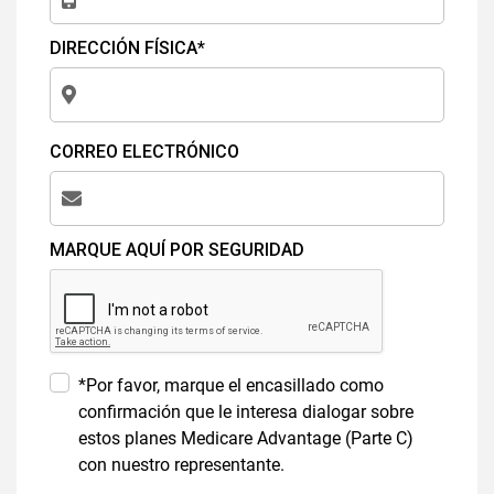
DIRECCIÓN FÍSICA*
CORREO ELECTRÓNICO
MARQUE AQUÍ POR SEGURIDAD
*Por favor, marque el encasillado como
confirmación que le interesa dialogar sobre
estos planes Medicare Advantage (Parte C)
con nuestro representante.