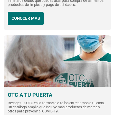
Tarjeta de débito que puedes usar para compra de alimentos,
productos de limpieza y pago de utilidades.
CONOCER MÁS
OTC A TU PUERTA
Recoge tus OTC en la farmacia o te los entregamos a tu casa.
Un catálogo amplio que incluye más productos de marca y
otros para prevenir el COVID-19.