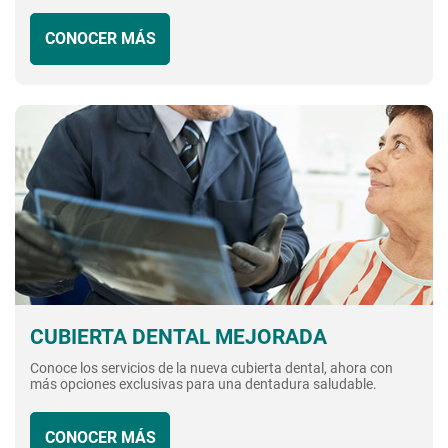
CONOCER MÁS
CUBIERTA DENTAL MEJORADA
Conoce los servicios de la nueva cubierta dental, ahora con
más opciones exclusivas para una dentadura saludable.
CONOCER MÁS