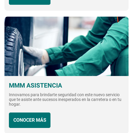
MMM ASISTENCIA
Innovamos para brindarte seguridad con este nuevo servicio
que te asiste ante sucesos inesperados en la carretera o en tu
hogar.
CONOCER MÁS