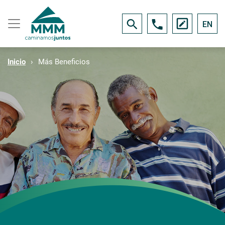
EN
Inicio
Más Beneficios