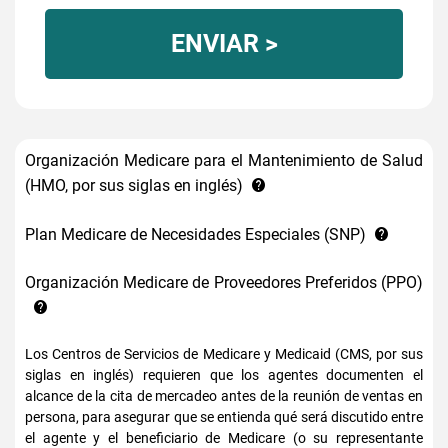
ENVIAR >
Organización Medicare para el Mantenimiento de Salud
(HMO, por sus siglas en inglés)
Plan Medicare de Necesidades Especiales (SNP)
Organización Medicare de Proveedores Preferidos (PPO)
Los Centros de Servicios de Medicare y Medicaid (CMS, por sus
siglas en inglés) requieren que los agentes documenten el
alcance de la cita de mercadeo antes de la reunión de ventas en
persona, para asegurar que se entienda qué será discutido entre
el agente y el beneficiario de Medicare (o su representante