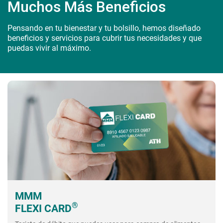
Muchos Más Beneficios
Pensando en tu bienestar y tu bolsillo, hemos diseñado
beneficios y servicios para cubrir tus necesidades y que
puedas vivir al máximo.
MMM
®
FLEXI CARD