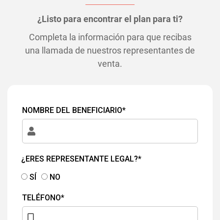
¿Listo para encontrar el plan para ti?
Completa la información para que recibas
una llamada de nuestros representantes de
venta.
NOMBRE DEL BENEFICIARIO*
¿ERES REPRESENTANTE LEGAL?*
SÍ
NO
TELÉFONO*