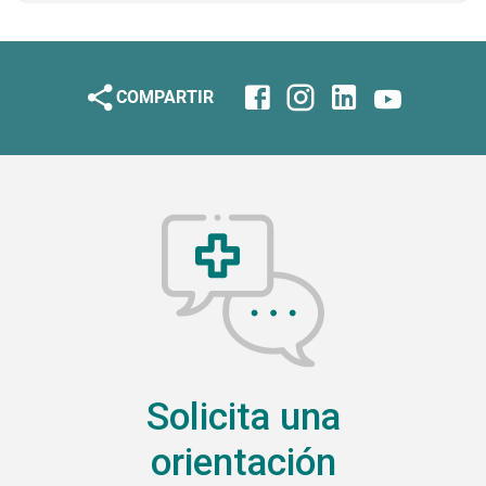
COMPARTIR
Solicita una
orientación