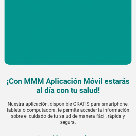
¡Con MMM Aplicación Móvil estarás
al día con tu salud!
Nuestra aplicación, disponible GRATIS para smartphone,
tableta o computadora, te permite acceder la información
sobre el cuidado de tu salud de manera fácil, rápida y
segura.