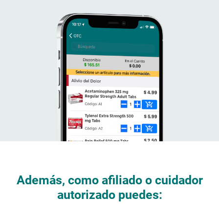
Además, como afiliado o cuidador
autorizado puedes: