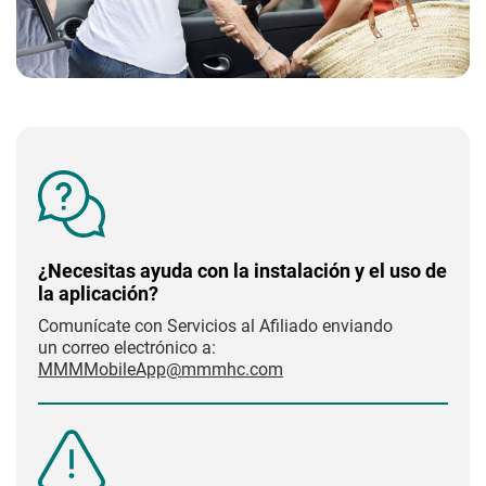
¿Necesitas ayuda con la instalación y el uso de
la aplicación?
Comunícate con Servicios al Afiliado enviando
un correo electrónico a:
MMMMobileApp@mmmhc.com