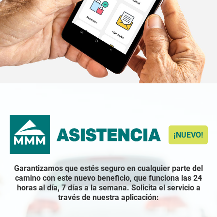
¡NUEVO!
Garantizamos que estés seguro en cualquier parte del
camino con este nuevo beneficio, que funciona las 24
horas al día, 7 días a la semana. Solicita el servicio a
través de nuestra aplicación: