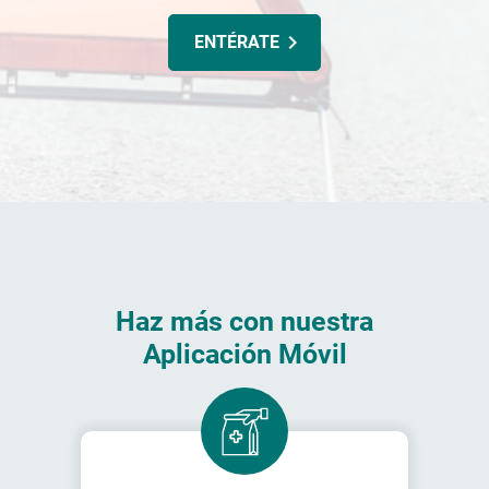
ENTÉRATE
Haz más con nuestra
Aplicación Móvil