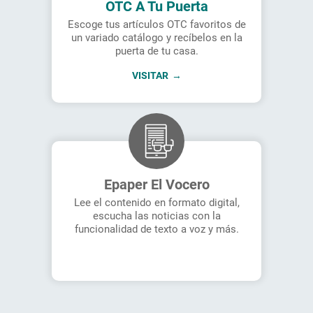
OTC A Tu Puerta
Escoge tus artículos OTC favoritos de
un variado catálogo y recíbelos en la
puerta de tu casa.
VISITAR
Epaper El Vocero
Lee el contenido en formato digital,
escucha las noticias con la
funcionalidad de texto a voz y más.