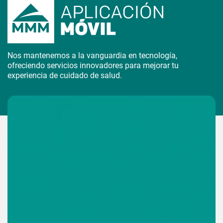
Nos mantenemos a la vanguardia en tecnología,
ofreciendo servicios innovadores para mejorar tu
experiencia de cuidado de salud.