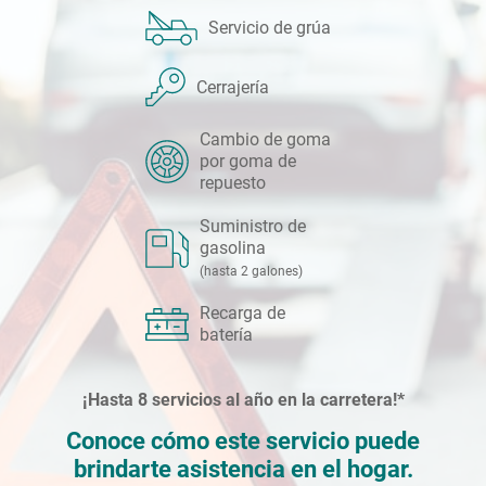
Servicio de grúa
Cerrajería
Cambio de goma
por goma de
repuesto
Suministro de
gasolina
(hasta 2 galones)
Recarga de
batería
¡Hasta 8 servicios al año en la carretera!*
Conoce cómo este servicio puede
brindarte asistencia en el hogar.