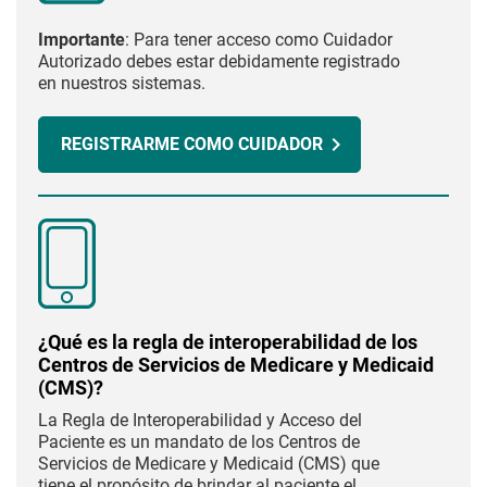
Importante
: Para tener acceso como Cuidador
Autorizado debes estar debidamente registrado
en nuestros sistemas.
REGISTRARME COMO CUIDADOR
¿Qué es la regla de interoperabilidad de los
Centros de Servicios de Medicare y Medicaid
(CMS)?
La Regla de Interoperabilidad y Acceso del
Paciente es un mandato de los Centros de
Servicios de Medicare y Medicaid (CMS) que
tiene el propósito de brindar al paciente el