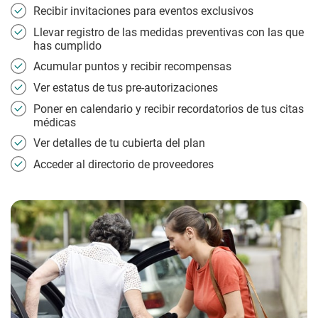
Recibir invitaciones para eventos exclusivos
Llevar registro de las medidas preventivas con las que
has cumplido
Acumular puntos y recibir recompensas
Ver estatus de tus pre-autorizaciones
Poner en calendario y recibir recordatorios de tus citas
médicas
Ver detalles de tu cubierta del plan
Acceder al directorio de proveedores