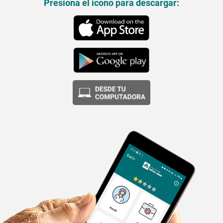
Presiona el ícono para descargar: