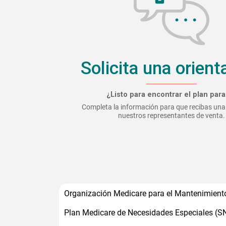
Solicita una orient
¿Listo para encontrar el plan para 
Completa la información para que recibas una
nuestros representantes de venta.
Organización Medicare para el Mantenimiento
Plan Medicare de Necesidades Especiales (S