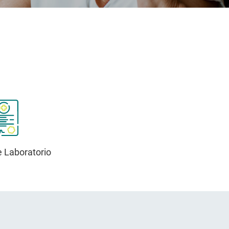
 Laboratorio