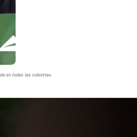
ada en todas las cubiertas.