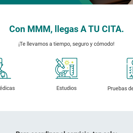
Con MMM, llegas A TU CITA.
¡Te llevamos a tiempo, seguro y cómodo!
édicas
Estudios
Pruebas de