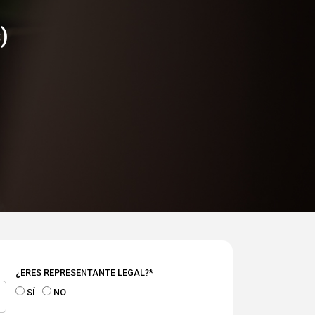
)
¿ERES REPRESENTANTE LEGAL?*
SÍ
NO