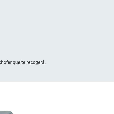
chofer que te recogerá.