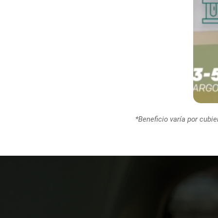
*Beneficio varía por cubie