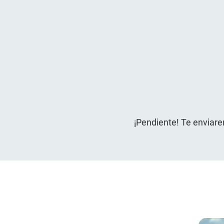
¡Pendiente! Te enviare