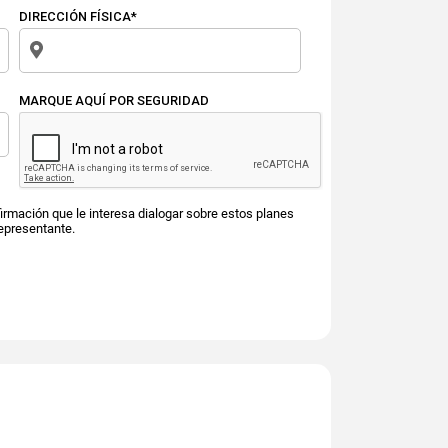
DIRECCIÓN FÍSICA*
MARQUE AQUÍ POR SEGURIDAD
irmación que le interesa dialogar sobre estos planes
epresentante.