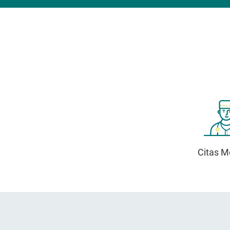
Citas M