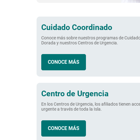
Cuidado Coordinado
Conoce más sobre nuestros programas de Cuidad
Dorada y nuestros Centros de Urgencia.
CONOCE MÁS
Centro de Urgencia
En los Centros de Urgencia, los afiliados tienen acc
urgente a través de toda la Isla.
CONOCE MÁS