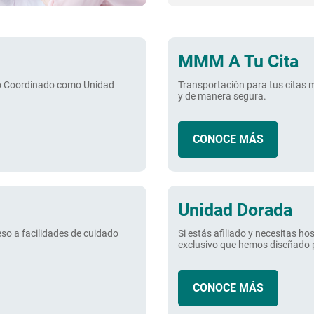
MMM A Tu Cita
o Coordinado como Unidad
Transportación para tus citas 
y de manera segura.
CONOCE MÁS
Unidad Dorada
eso a facilidades de cuidado
Si estás afiliado y necesitas ho
exclusivo que hemos diseñado p
CONOCE MÁS