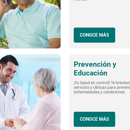
CONOCE MÁS
Prevención y
Educación
¡Tu Salud en control! Te brinda
servicios y clínicas para preveni
enfermedades y condiciones.
CONOCE MÁS