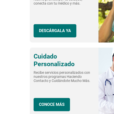
conecta con tu médico y más.
DESCÁRGALA YA
Cuidado
Personalizado
Recibe servicios personalizados con
nuestros programas Haciendo
Contacto y Cuidándote Mucho Más.
CONOCE MÁS