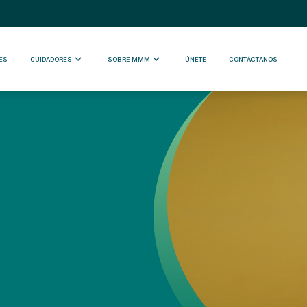
ES
CUIDADORES
SOBRE MMM
ÚNETE
CONTÁCTANOS