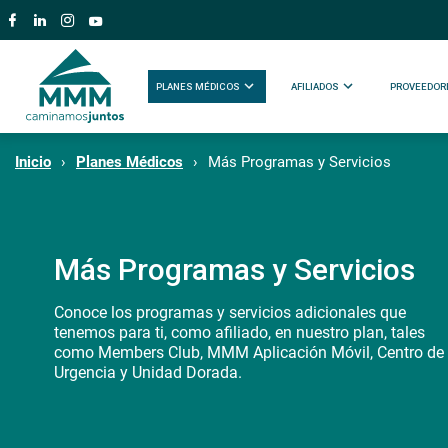
PLANES MÉDICOS
AFILIADOS
PROVEEDOR
Inicio
Planes Médicos
Más Programas y Servicios
Más Programas y Servicios
Conoce los programas y servicios adicionales que
tenemos para ti, como afiliado, en nuestro plan, tales
como Members Club, MMM Aplicación Móvil, Centro de
Urgencia y Unidad Dorada.