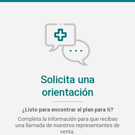
Solicita una
orientación
¿Listo para encontrar el plan para ti?
Completa la información para que recibas
una llamada de nuestros representantes de
venta.