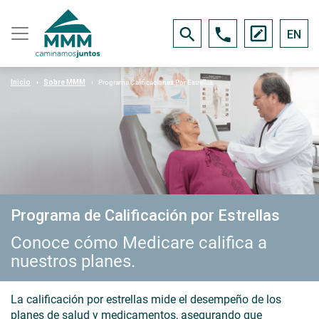
EN
Inicio
Sobre MMM
Programa Calificaciones Por Estrellas
Programa de Calificación por Estrellas
Conoce cómo Medicare califica a
nuestros planes.
La calificación por estrellas mide el desempeño de los
planes de salud y medicamentos, asegurando que