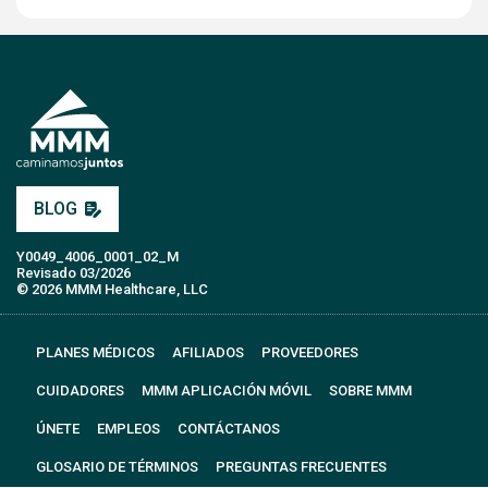
BLOG
Y0049_4006_0001_02_M
Revisado 03/2026
© 2026 MMM Healthcare, LLC
PLANES MÉDICOS
AFILIADOS
PROVEEDORES
CUIDADORES
MMM APLICACIÓN MÓVIL
SOBRE MMM
ÚNETE
EMPLEOS
CONTÁCTANOS
GLOSARIO DE TÉRMINOS
PREGUNTAS FRECUENTES