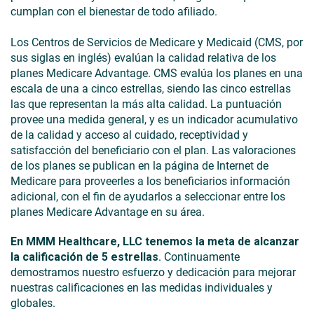
cumplan con el bienestar de todo afiliado.
Los Centros de Servicios de Medicare y Medicaid (CMS, por
sus siglas en inglés) evalúan la calidad relativa de los
planes Medicare Advantage. CMS evalúa los planes en una
escala de una a cinco estrellas, siendo las cinco estrellas
las que representan la más alta calidad. La puntuación
provee una medida general, y es un indicador acumulativo
de la calidad y acceso al cuidado, receptividad y
satisfacción del beneficiario con el plan. Las valoraciones
de los planes se publican en la página de Internet de
Medicare para proveerles a los beneficiarios información
adicional, con el fin de ayudarlos a seleccionar entre los
planes Medicare Advantage en su área.
En MMM Healthcare, LLC tenemos la meta de alcanzar
la calificación de 5 estrellas
. Continuamente
demostramos nuestro esfuerzo y dedicación para mejorar
nuestras calificaciones en las medidas individuales y
globales.