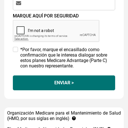
MARQUE AQUÍ POR SEGURIDAD
*Por favor, marque el encasillado como
confirmación que le interesa dialogar sobre
estos planes Medicare Advantage (Parte C)
con nuestro representante.
ENVIAR >
Organización Medicare para el Mantenimiento de Salud
(HMO, por sus siglas en inglés)