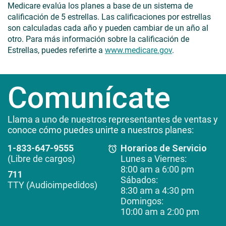
Medicare evalúa los planes a base de un sistema de
calificación de 5 estrellas. Las calificaciones por estrellas
son calculadas cada año y pueden cambiar de un año al
otro. Para más información sobre la calificación de
Estrellas, puedes referirte a
www.medicare.gov
.
Comunícate
Llama a uno de nuestros representantes de ventas y
conoce cómo puedes unirte a nuestros planes:
1-833-647-9555
Horarios de Servicio
(Libre de cargos)
Lunes a Viernes:
8:00 am a 6:00 pm
711
Sábados:
TTY (Audioimpedidos)
8:30 am a 4:30 pm
Domingos:
10:00 am a 2:00 pm