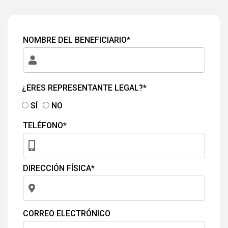
NOMBRE DEL BENEFICIARIO*
¿ERES REPRESENTANTE LEGAL?*
SÍ
NO
TELÉFONO*
DIRECCIÓN FÍSICA*
CORREO ELECTRÓNICO