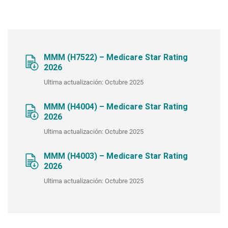
MMM (H7522) – Medicare Star Rating
2026
Ultima actualización: Octubre 2025
MMM (H4004) – Medicare Star Rating
2026
Ultima actualización: Octubre 2025
MMM (H4003) – Medicare Star Rating
2026
Ultima actualización: Octubre 2025