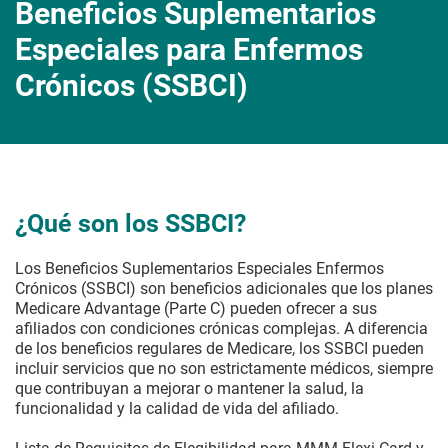
Beneficios Suplementarios
Especiales para Enfermos
Crónicos (SSBCI)
¿Qué son los SSBCI?
Los Beneficios Suplementarios Especiales Enfermos
Crónicos (SSBCI) son beneficios adicionales que los planes
Medicare Advantage (Parte C) pueden ofrecer a sus
afiliados con condiciones crónicas complejas. A diferencia
de los beneficios regulares de Medicare, los SSBCI pueden
incluir servicios que no son estrictamente médicos, siempre
que contribuyan a mejorar o mantener la salud, la
funcionalidad y la calidad de vida del afiliado.