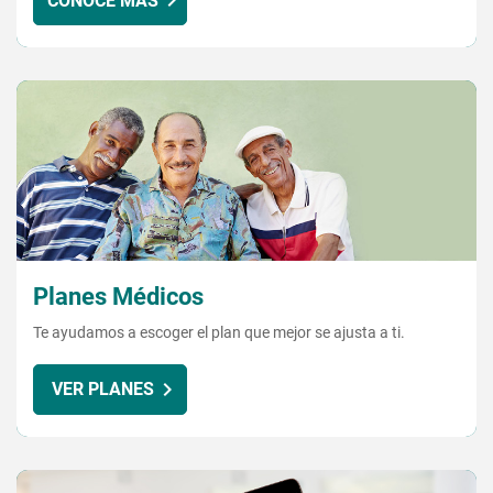
CONOCE MÁS
Planes Médicos
Te ayudamos a escoger el plan que mejor se ajusta a ti.
VER PLANES