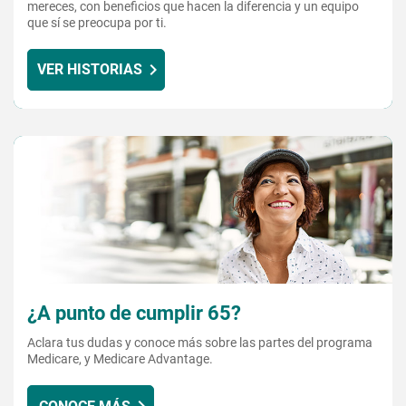
mereces, con beneficios que hacen la diferencia y un equipo
que sí se preocupa por ti.
VER HISTORIAS
¿A punto de cumplir 65?
Aclara tus dudas y conoce más sobre las partes del programa
Medicare, y Medicare Advantage.