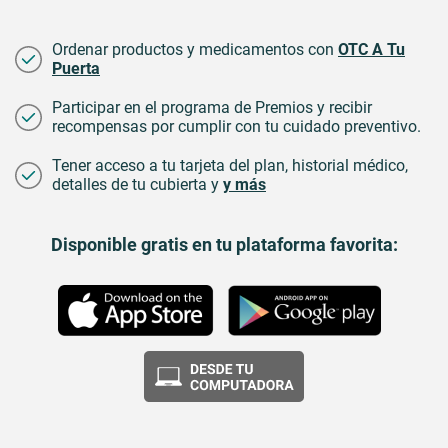
Ordenar productos y medicamentos con
OTC A Tu
Puerta
Participar en el programa de Premios y recibir
recompensas por cumplir con tu cuidado preventivo.
Tener acceso a tu tarjeta del plan, historial médico,
detalles de tu cubierta y
y más
Disponible gratis en tu plataforma favorita: