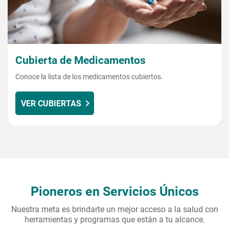
Cubierta de Medicamentos
Conoce la lista de los medicamentos cubiertos.
VER CUBIERTAS
Pioneros en Servicios Únicos
Nuestra meta es brindarte un mejor acceso a la salud con
herramientas y programas que están a tu alcance.