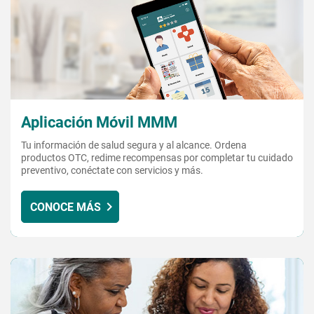
Aplicación Móvil MMM
Tu información de salud segura y al alcance. Ordena
productos OTC, redime recompensas por completar tu cuidado
preventivo, conéctate con servicios y más.
CONOCE MÁS