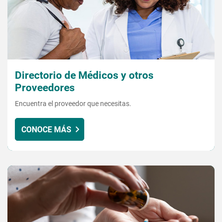
Directorio de Médicos y otros
Proveedores
Encuentra el proveedor que necesitas.
CONOCE MÁS