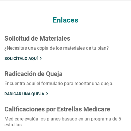
Enlaces
Solicitud de Materiales
¿Necesitas una copia de los materiales de tu plan?
SOLICÍTALO AQUÍ
Radicación de Queja
Encuentra aquí el formulario para reportar una queja.
RADICAR UNA QUEJA
Calificaciones por Estrellas Medicare
Medicare evalúa los planes basado en un programa de 5
estrellas