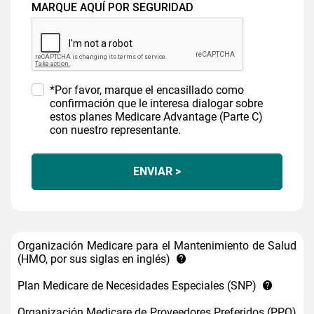
MARQUE AQUÍ POR SEGURIDAD
*Por favor, marque el encasillado como
confirmación que le interesa dialogar sobre
estos planes Medicare Advantage (Parte C)
con nuestro representante.
ENVIAR >
Organización Medicare para el Mantenimiento de Salud
(HMO, por sus siglas en inglés)
Plan Medicare de Necesidades Especiales (SNP)
Organización Medicare de Proveedores Preferidos (PPO)