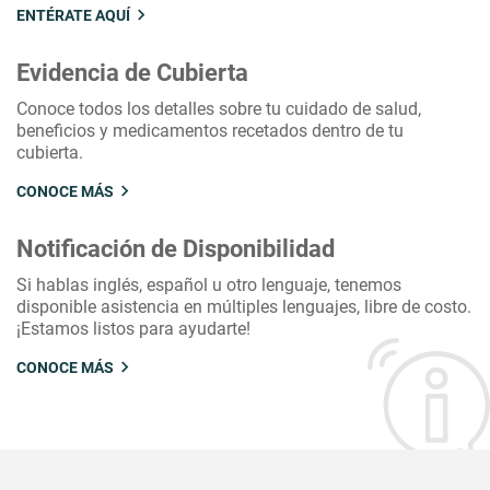
ENTÉRATE AQUÍ
Evidencia de Cubierta
Conoce todos los detalles sobre tu cuidado de salud,
beneficios y medicamentos recetados dentro de tu
cubierta.
CONOCE MÁS
Notificación de Disponibilidad
Si hablas inglés, español u otro lenguaje, tenemos
disponible asistencia en múltiples lenguajes, libre de costo.
¡Estamos listos para ayudarte!
CONOCE MÁS