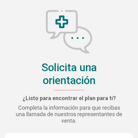
Solicita una
orientación
¿Listo para encontrar el plan para ti?
Completa la información para que recibas
una llamada de nuestros representantes de
venta.