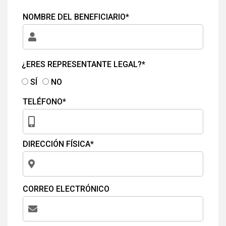
NOMBRE DEL BENEFICIARIO*
¿ERES REPRESENTANTE LEGAL?*
SÍ
NO
TELÉFONO*
DIRECCIÓN FÍSICA*
CORREO ELECTRÓNICO