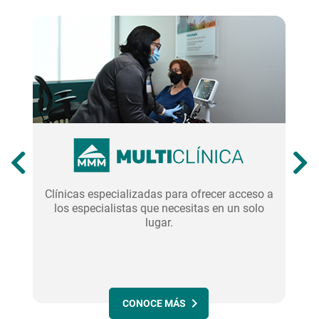
ea
Clínicas especializadas para ofrecer acceso a
los especialistas que necesitas en un solo
lugar.
CONOCE MÁS