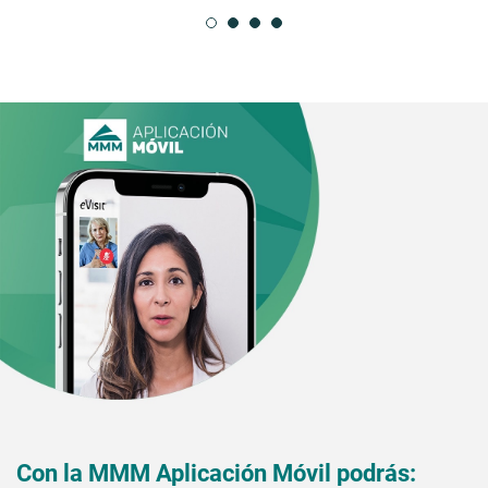
Con la MMM Aplicación Móvil podrás: