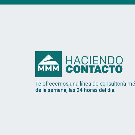
Te ofrecemos una línea de consultoría méd
de la semana, las 24 horas del día
.