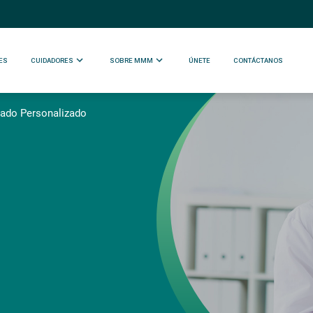
ES
CUIDADORES
SOBRE MMM
ÚNETE
CONTÁCTANOS
ado Personalizado