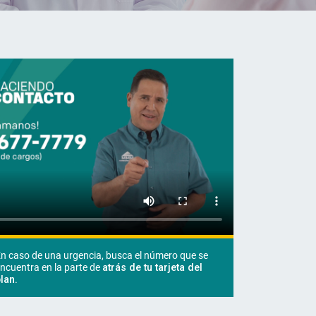
n caso de una urgencia, busca el número que se
ncuentra en la parte de
atrás de tu tarjeta del
lan.