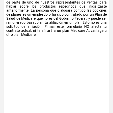
de parte de uno de nuestros representantes de ventas para
hablar sobre los productos específicos que inicializaste
anteriormente. La persona que dialogará contigo las opciones
de planes es un empleado o ha sido contratado por un Plan de
Salud de Medicare que no es del Gobierno Federal; y puede ser
remunerado basado en tu afiliación en un plan.Esto no es una
solicitud de afiliación. Firmar este formulario NO afecta tu
contrato actual, ni te afiliará a un plan Medicare Advantage u
otro plan Medicare.