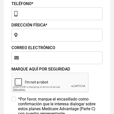
TELÉFONO*
DIRECCIÓN FÍSICA*
CORREO ELECTRÓNICO
MARQUE AQUÍ POR SEGURIDAD
*Por favor, marque el encasillado como
confirmación que le interesa dialogar sobre
estos planes Medicare Advantage (Parte C)
con nuestro representante.