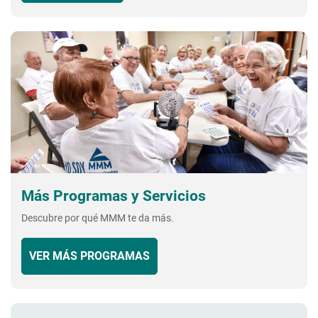
Más Programas y Servicios
Descubre por qué MMM te da más.
VER MÁS PROGRAMAS