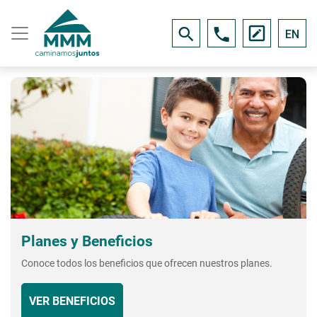
EN
Planes y Beneficios
Conoce todos los beneficios que ofrecen nuestros planes.
VER BENEFICIOS