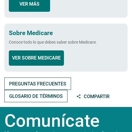
VER MÁS
Sobre Medicare
Conoce todo lo que debes saber sobre Medicare.
VER SOBRE MEDICARE
PREGUNTAS FRECUENTES
GLOSARIO DE TÉRMINOS
COMPARTIR
Comunícate