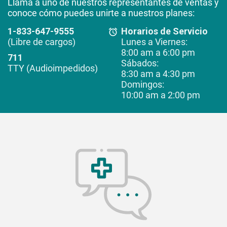
Llama a uno de nuestros representantes de ventas y
conoce cómo puedes unirte a nuestros planes:
1-833-647-9555
Horarios de Servicio
(Libre de cargos)
Lunes a Viernes:
8:00 am a 6:00 pm
711
Sábados:
TTY (Audioimpedidos)
8:30 am a 4:30 pm
Domingos:
10:00 am a 2:00 pm