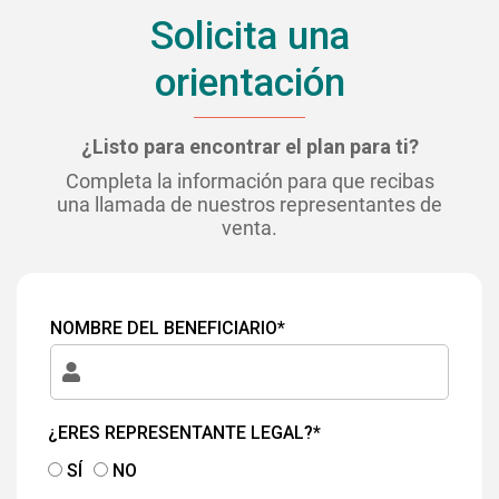
Solicita una
orientación
¿Listo para encontrar el plan para ti?
Completa la información para que recibas
una llamada de nuestros representantes de
venta.
NOMBRE DEL BENEFICIARIO*
¿ERES REPRESENTANTE LEGAL?*
SÍ
NO