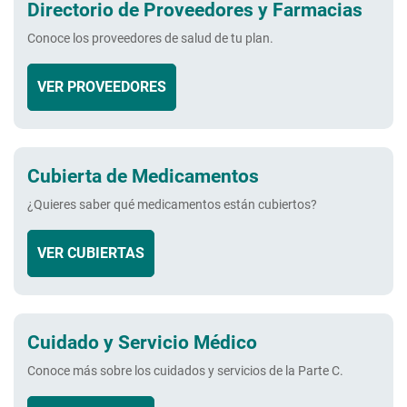
Directorio de Proveedores y Farmacias
Conoce los proveedores de salud de tu plan.
VER PROVEEDORES
Cubierta de Medicamentos
¿Quieres saber qué medicamentos están cubiertos?
VER CUBIERTAS
Cuidado y Servicio Médico
Conoce más sobre los cuidados y servicios de la
Parte C.