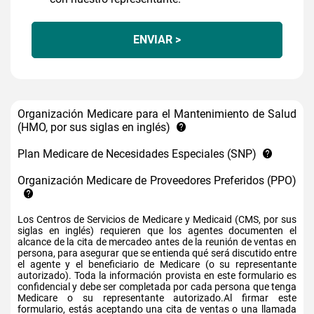
ENVIAR >
Organización Medicare para el Mantenimiento de Salud
(HMO, por sus siglas en inglés)
Plan Medicare de Necesidades Especiales (SNP)
Organización Medicare de Proveedores Preferidos (PPO)
Los Centros de Servicios de Medicare y Medicaid (CMS, por sus
siglas en inglés) requieren que los agentes documenten el
alcance de la cita de mercadeo antes de la reunión de ventas en
persona, para asegurar que se entienda qué será discutido entre
el agente y el beneficiario de Medicare (o su representante
autorizado). Toda la información provista en este formulario es
confidencial y debe ser completada por cada persona que tenga
Medicare o su representante autorizado.Al firmar este
formulario, estás aceptando una cita de ventas o una llamada